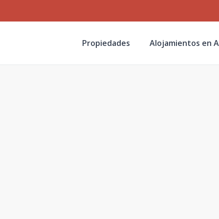
Propiedades
Alojamientos en A