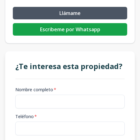
Llámame
Escribeme por Whatsapp
¿Te interesa esta propiedad?
Nombre completo
*
Teléfono
*