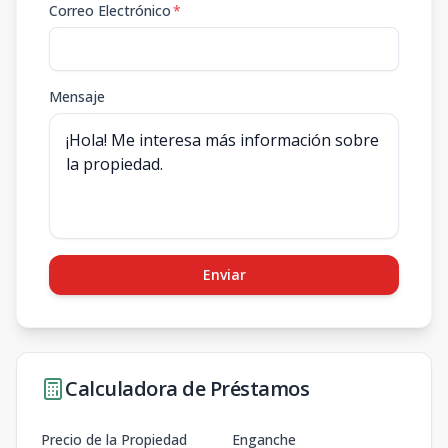
Correo Electrónico
*
Mensaje
Enviar
Calculadora de Préstamos
Precio de la Propiedad
Enganche