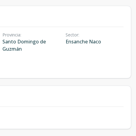
Provincia
:
Sector
:
Santo Domingo de
Ensanche Naco
Guzmán