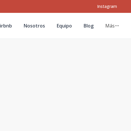
Instagram
irbnb
Nosotros
Equipo
Blog
Más