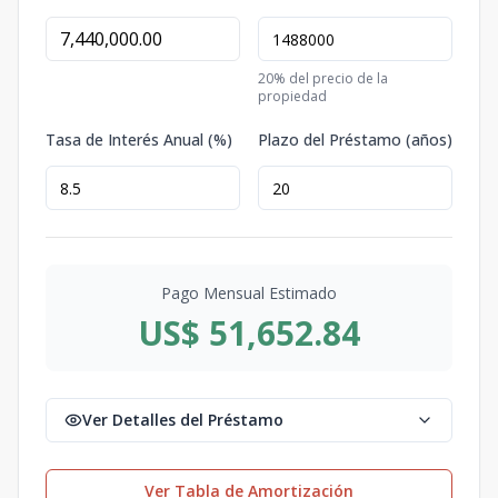
20
% del precio de la
propiedad
Tasa de Interés Anual (%)
Plazo del Préstamo (años)
Pago Mensual Estimado
US$ 51,652.84
Ver Detalles del Préstamo
Ver Tabla de Amortización