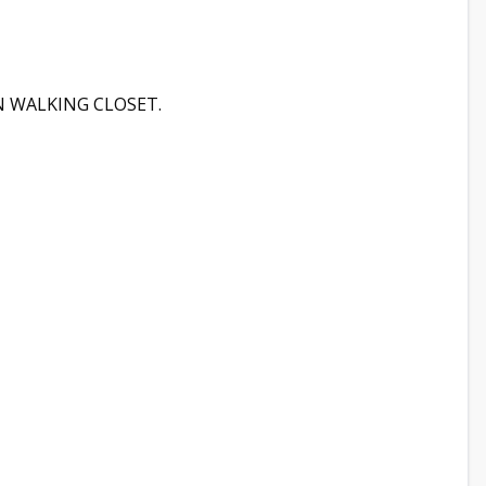
N WALKING CLOSET.