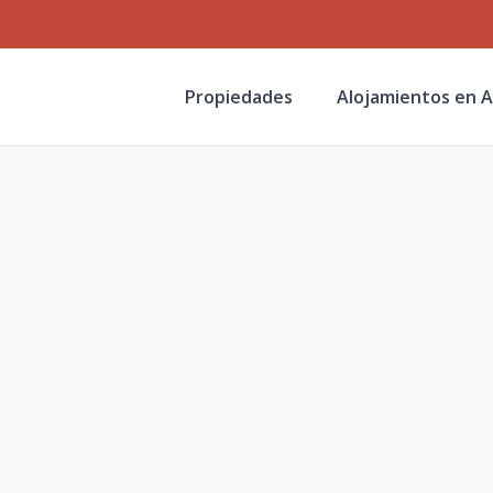
Propiedades
Alojamientos en A