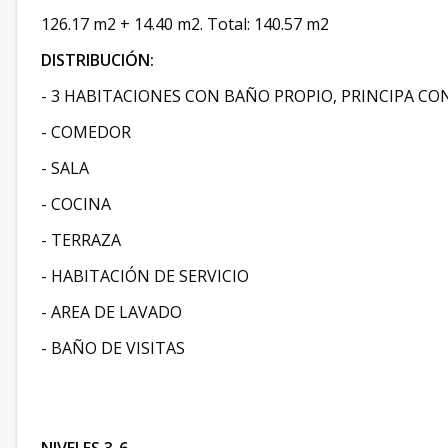
126.17 m2 + 14.40 m2. Total: 140.57 m2
DISTRIBUCIÓN:
- 3 HABITACIONES CON BAÑO PROPIO, PRINCIPA CO
- COMEDOR
- SALA
- COCINA
- TERRAZA
- HABITACIÓN DE SERVICIO
- AREA DE LAVADO
- BAÑO DE VISITAS