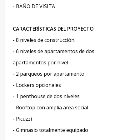
- BAÑO DE VISITA
CARACTERÍSTICAS DEL PROYECTO
- 8 niveles de construcción.
- 6 niveles de apartamentos de dos
apartamentos por nivel
- 2 parqueos por apartamento
- Lockers opcionales
- 1 penthouse de dos niveles
- Rooftop con amplia área social
- Picuzzi
- Gimnasio totalmente equipado