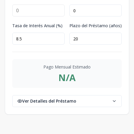
Tasa de Interés Anual (%)
Plazo del Préstamo (años)
Pago Mensual Estimado
N/A
Ver Detalles del Préstamo