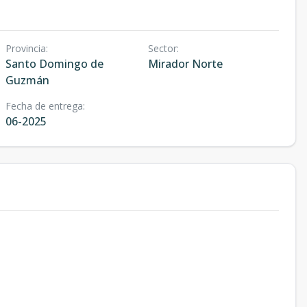
Provincia
:
Sector
:
Santo Domingo de
Mirador Norte
Guzmán
Fecha de entrega
:
06-2025