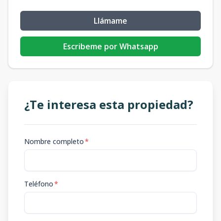
Llámame
Escribeme por Whatsapp
¿Te interesa esta propiedad?
Nombre completo
*
Teléfono
*