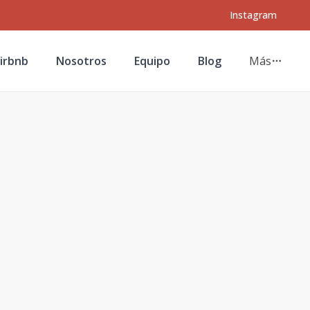
Instagram
irbnb
Nosotros
Equipo
Blog
Más