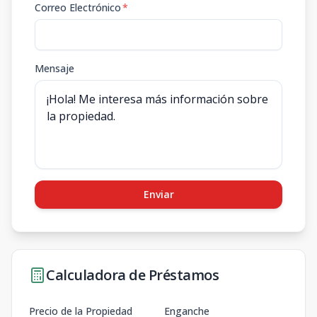
Correo Electrónico
*
Mensaje
Enviar
Calculadora de Préstamos
Precio de la Propiedad
Enganche