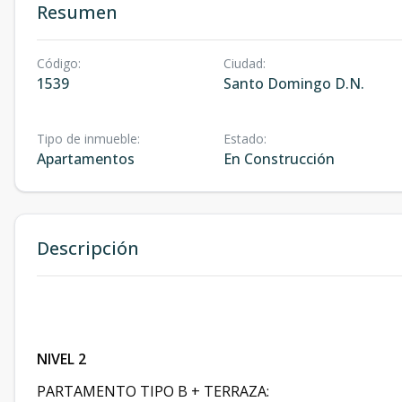
Resumen
Código
:
Ciudad
:
1539
Santo Domingo D.N.
Tipo de inmueble
:
Estado
:
Apartamentos
En Construcción
Descripción
NIVEL 2
PARTAMENTO TIPO B + TERRAZA: