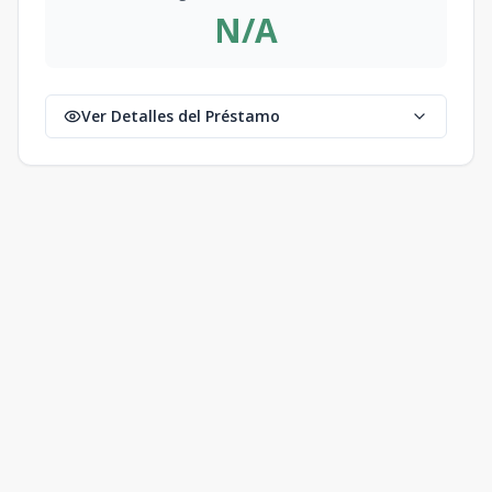
N/A
Ver Detalles del Préstamo