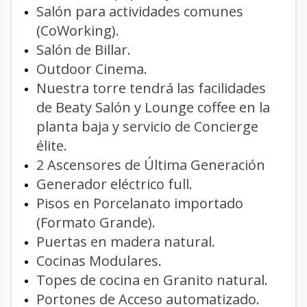
Salón para actividades comunes
(CoWorking).
Salón de Billar.
Outdoor Cinema.
Nuestra torre tendrá las facilidades
de Beaty Salón y Lounge coffee en la
planta baja y servicio de Concierge
élite.
2 Ascensores de Última Generación
Generador eléctrico full.
Pisos en Porcelanato importado
(Formato Grande).
Puertas en madera natural.
Cocinas Modulares.
Topes de cocina en Granito natural.
Portones de Acceso automatizado.