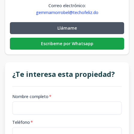
Correo electrónico
:
gemmamorrobel@techofeliz.do
Llámame
Escribeme por Whatsapp
¿Te interesa esta propiedad?
Nombre completo
*
Teléfono
*