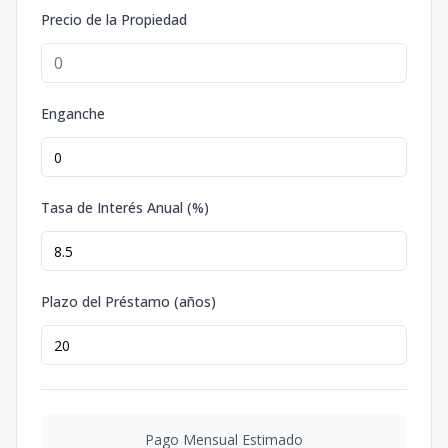
Precio de la Propiedad
Enganche
Tasa de Interés Anual (%)
Plazo del Préstamo (años)
Pago Mensual Estimado