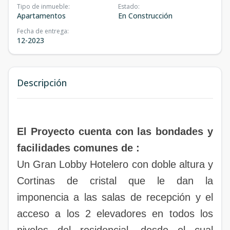
Tipo de inmueble
:
Estado
:
Apartamentos
En Construcción
Fecha de entrega
:
12-2023
Descripción
El Proyecto cuenta con las bondades y
facilidades comunes de :
Un Gran Lobby Hotelero con doble altura y
Cortinas de cristal que le dan la
imponencia a las salas de recepción y el
acceso a los 2 elevadores en todos los