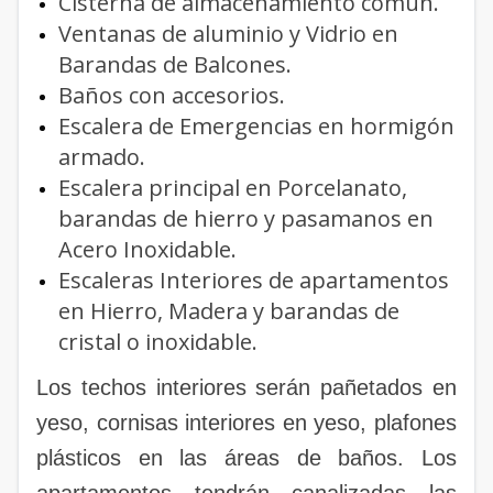
Cisterna de almacenamiento común.
Ventanas de aluminio y Vidrio en
Barandas de Balcones.
Baños con accesorios.
Escalera de Emergencias en hormigón
armado.
Escalera principal en Porcelanato,
barandas de hierro y pasamanos en
Acero Inoxidable.
Escaleras Interiores de apartamentos
en Hierro, Madera y barandas de
cristal o inoxidable.
Los techos interiores serán pañetados en
yeso, cornisas interiores en yeso, plafones
plásticos en las áreas de baños. Los