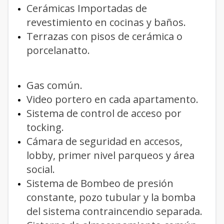
Cerámicas Importadas de
revestimiento en cocinas y baños.
Terrazas con pisos de cerámica o
porcelanatto.
Gas común.
Video portero en cada apartamento.
Sistema de control de acceso por
tocking.
Cámara de seguridad en accesos,
lobby, primer nivel parqueos y área
social.
Sistema de Bombeo de presión
constante, pozo tubular y la bomba
del sistema contraincendio separada.