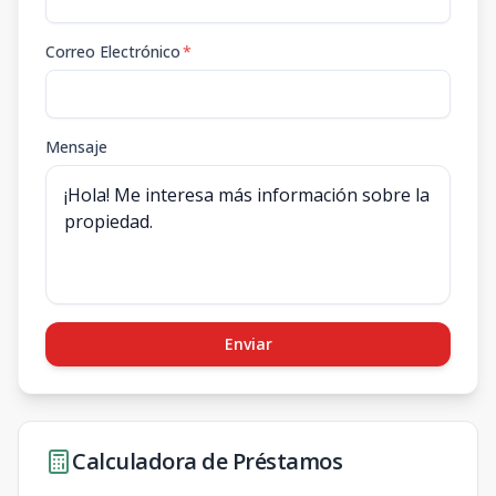
Correo Electrónico
*
Mensaje
Enviar
Calculadora de Préstamos