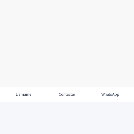
Llámame
Contactar
WhatsApp