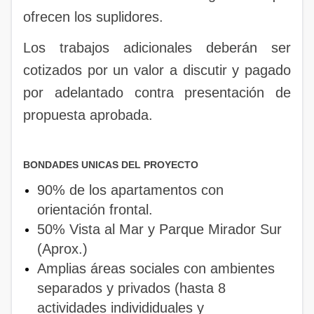
ofrecen los suplidores.
Los trabajos adicionales deberán ser
cotizados por un valor a discutir y pagado
por adelantado contra presentación de
propuesta aprobada.
BONDADES UNICAS DEL PROYECTO
90% de los apartamentos con
orientación frontal.
50% Vista al Mar y Parque Mirador Sur
(Aprox.)
Amplias áreas sociales con ambientes
separados y privados (hasta 8
actividades individiduales y