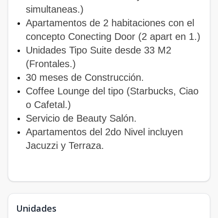
simultaneas.)
Apartamentos de 2 habitaciones con el
concepto Conecting Door (2 apart en 1.)
Unidades Tipo Suite desde 33 M2
(Frontales.)
30 meses de Construcción.
Coffee Lounge del tipo (Starbucks, Ciao
o Cafetal.)
Servicio de Beauty Salón.
Apartamentos del 2do Nivel incluyen
Jacuzzi y Terraza.
Unidades