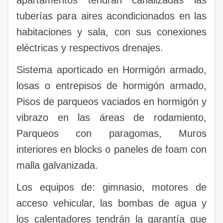
apartamentos tendrán canalizadas las
tuberías para aires acondicionados en las
habitaciones y sala, con sus conexiones
eléctricas y respectivos drenajes.
Sistema aporticado en Hormigón armado,
losas o entrepisos de hormigón armado,
Pisos de parqueos vaciados en hormigón y
vibrazo en las áreas de rodamiento,
Parqueos con paragomas, Muros
interiores en blocks o paneles de foam con
malla galvanizada.
Los equipos de: gimnasio, motores de
acceso vehicular, las bombas de agua y
los calentadores tendrán la garantía que