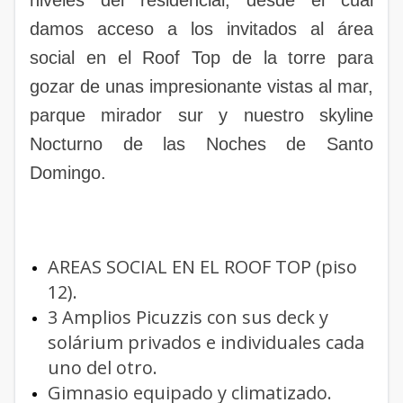
niveles del residencial, desde el cual
damos acceso a los invitados al área
social en el Roof Top de la torre para
gozar de unas impresionante vistas al mar,
parque mirador sur y nuestro skyline
Nocturno de las Noches de Santo
Domingo.
AREAS SOCIAL EN EL ROOF TOP (piso
12).
3 Amplios Picuzzis con sus deck y
solárium privados e individuales cada
uno del otro.
Gimnasio equipado y climatizado.