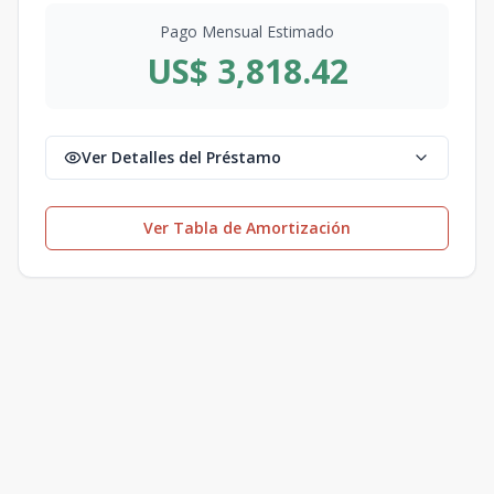
Pago Mensual Estimado
US$ 3,818.42
Ver Detalles del Préstamo
Ver Tabla de Amortización