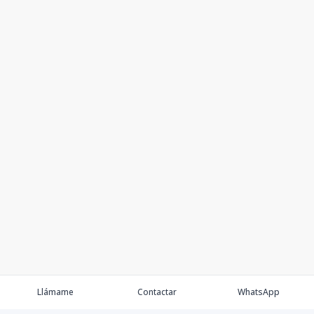
Llámame
Contactar
WhatsApp