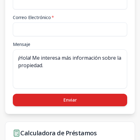
Correo Electrónico
*
Mensaje
Enviar
Calculadora de Préstamos