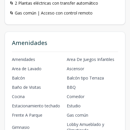
🌀 2 Plantas eléctricas con transfer automático
🌀 Gas común | Acceso con control remoto
Amenidades
Amenidades
Area De Juegos Infantiles
Area de Lavado
Ascensor
Balcón
Balcón tipo Terraza
Baño de Visitas
BBQ
Cocina
Comedor
Estacionamiento techado
Estudio
Frente A Parque
Gas común
Lobby Amueblado y
Gimnasio