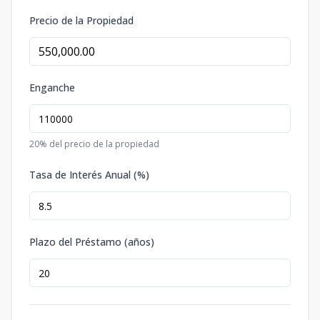
Precio de la Propiedad
Enganche
20
% del precio de la propiedad
Tasa de Interés Anual (%)
Plazo del Préstamo (años)