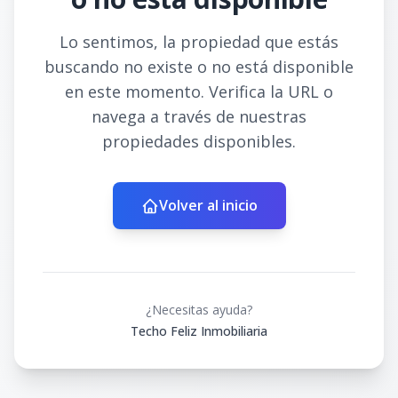
Lo sentimos, la propiedad que estás
buscando no existe o no está disponible
en este momento. Verifica la URL o
navega a través de nuestras
propiedades disponibles.
Volver al inicio
¿Necesitas ayuda?
Techo Feliz Inmobiliaria