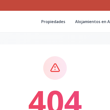
Propiedades
Alojamientos en A
404