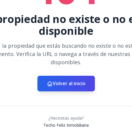
propiedad no existe o no 
disponible
 la propiedad que estás buscando no existe o no es
ento. Verifica la URL o navega a través de nuestras
disponibles.
Volver al inicio
¿Necesitas ayuda?
Techo Feliz Inmobiliaria