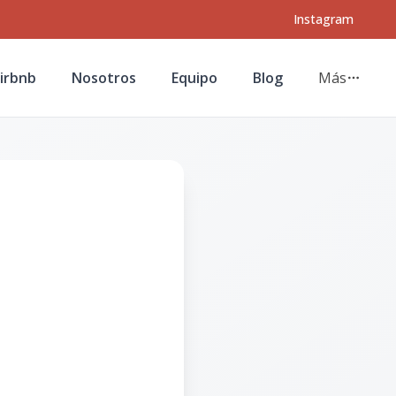
Instagram
irbnb
Nosotros
Equipo
Blog
Más