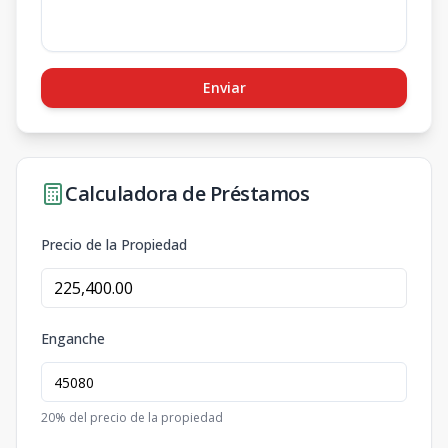
Enviar
Calculadora de Préstamos
Precio de la Propiedad
Enganche
20
% del precio de la propiedad