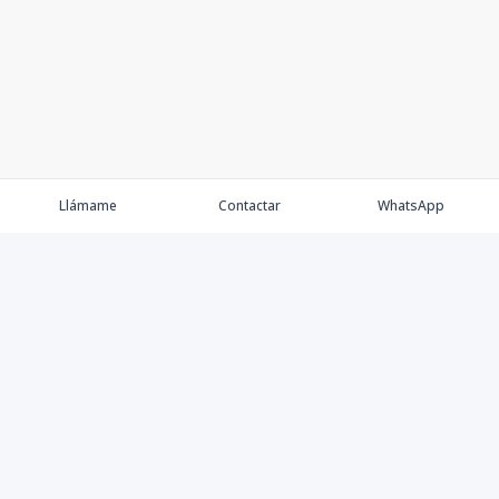
Llámame
Contactar
WhatsApp