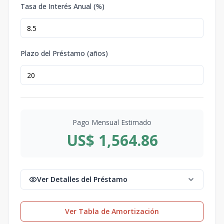
Tasa de Interés Anual (%)
Plazo del Préstamo (años)
Pago Mensual Estimado
US$ 1,564.86
Ver Detalles del Préstamo
Ver Tabla de Amortización