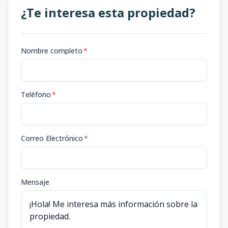
¿Te interesa esta propiedad?
Nombre completo
*
Teléfono
*
Correo Electrónico
*
Mensaje