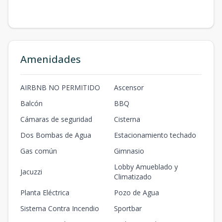
Amenidades
AIRBNB NO PERMITIDO
Ascensor
Balcón
BBQ
Cámaras de seguridad
Cisterna
Dos Bombas de Agua
Estacionamiento techado
Gas común
Gimnasio
Lobby Amueblado y
Jacuzzi
Climatizado
Planta Eléctrica
Pozo de Agua
Sistema Contra Incendio
Sportbar