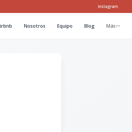
Instagram
irbnb
Nosotros
Equipo
Blog
Más