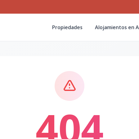
Propiedades
Alojamientos en A
404