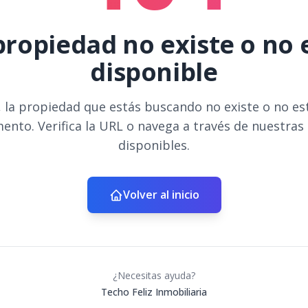
propiedad no existe o no 
disponible
 la propiedad que estás buscando no existe o no es
ento. Verifica la URL o navega a través de nuestras
disponibles.
Volver al inicio
¿Necesitas ayuda?
Techo Feliz Inmobiliaria