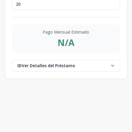
Pago Mensual Estimado
N/A
Ver Detalles del Préstamo