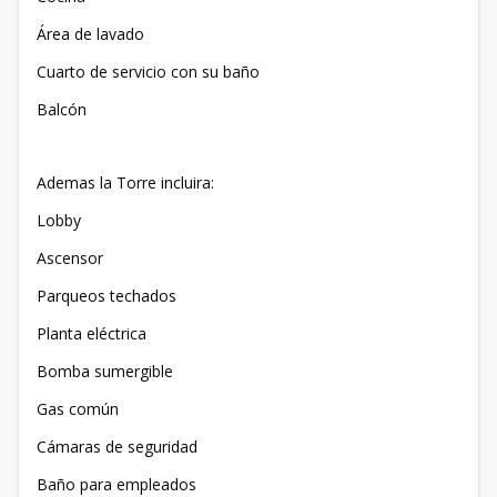
Área de lavado
Cuarto de servicio con su baño
Balcón
Ademas la Torre incluira:
Lobby
Ascensor
Parqueos techados
Planta eléctrica
Bomba sumergible
Gas común
Cámaras de seguridad
Baño para empleados