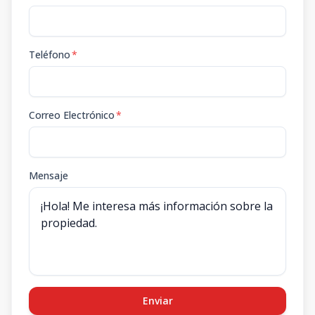
Teléfono
*
Correo Electrónico
*
Mensaje
Enviar