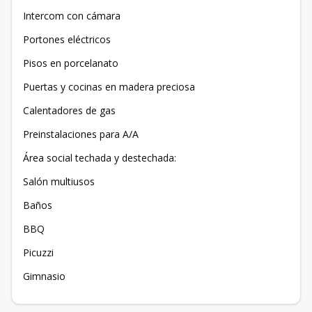
Intercom con cámara
Portones eléctricos
Pisos en porcelanato
Puertas y cocinas en madera preciosa
Calentadores de gas
Preinstalaciones para A/A
Área social techada y destechada:
Salón multiusos
Baños
BBQ
Picuzzi
Gimnasio