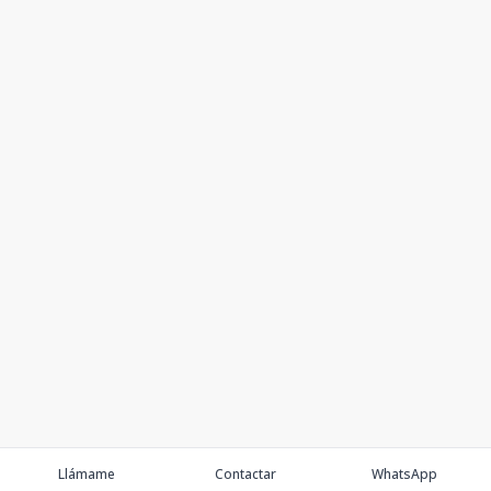
Llámame
Contactar
WhatsApp