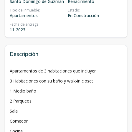
Santo Domingo de Guzmán
Renacimiento
Tipo de inmueble
:
Estado
:
Apartamentos
En Construcción
Fecha de entrega
:
11-2023
Descripción
Apartamentos de 3 habitaciones que incluyen:
3 Habitaciones con su baño y walk-in closet
1 Medio baño
2 Parqueos
Sala
Comedor
Cocina