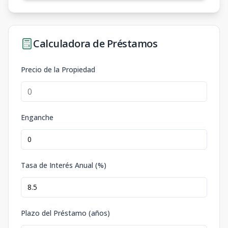
Calculadora de Préstamos
Precio de la Propiedad
Enganche
Tasa de Interés Anual (%)
Plazo del Préstamo (años)