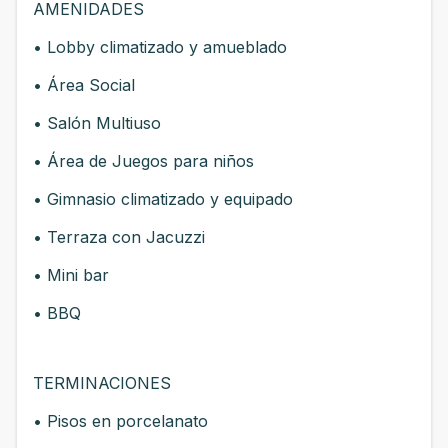
AMENIDADES
• Lobby climatizado y amueblado
• Área Social
• Salón Multiuso
• Área de Juegos para niños
• Gimnasio climatizado y equipado
• Terraza con Jacuzzi
• Mini bar
• BBQ
TERMINACIONES
• Pisos en porcelanato