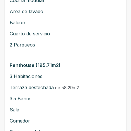
Cocina modular
Area de lavado
Balcon
Cuarto de servicio
2 Parqueos
Penthouse (185.71m2)
3 Habitaciones
Terraza destechada
de 58.29m2
3.5 Banos
Sala
Comedor