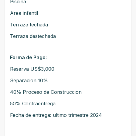
Piscina
Area infantil
Terraza techada
Terraza destechada
Forma de Pago:
Reserva US$3,000
Separacion 10%
40% Proceso de Construccion
50% Contraentrega
Fecha de entrega: ultimo trimestre 2024