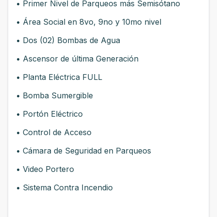
• Primer Nivel de Parqueos más Semisótano
• Área Social en 8vo, 9no y 10mo nivel
• Dos (02) Bombas de Agua
• Ascensor de última Generación
• Planta Eléctrica FULL
• Bomba Sumergible
• Portón Eléctrico
• Control de Acceso
• Cámara de Seguridad en Parqueos
• Video Portero
• Sistema Contra Incendio