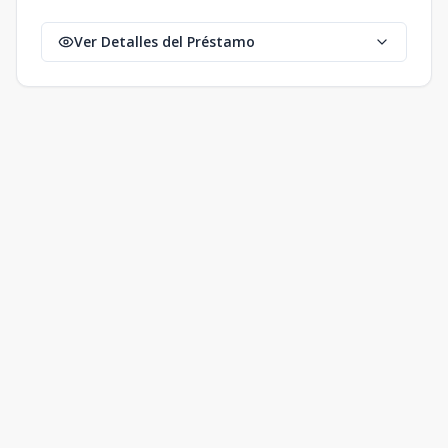
Ver Detalles del Préstamo