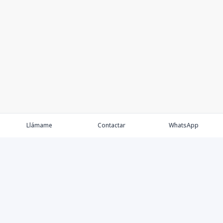
Llámame
Contactar
WhatsApp