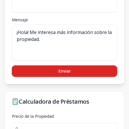
Mensaje
Enviar
Calculadora de Préstamos
Precio de la Propiedad