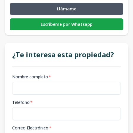
Llámame
Escribeme por Whatsapp
¿Te interesa esta propiedad?
Nombre completo
*
Teléfono
*
Correo Electrónico
*