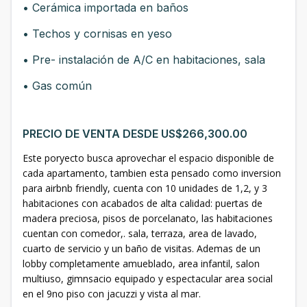
• Cerámica importada en baños
• Techos y cornisas en yeso
• Pre- instalación de A/C en habitaciones, sala
• Gas común
PRECIO DE VENTA DESDE US$266,300.00
Este poryecto busca aprovechar el espacio disponible de
cada apartamento, tambien esta pensado como inversion
para airbnb friendly, cuenta con 10 unidades de 1,2, y 3
habitaciones con acabados de alta calidad: puertas de
madera preciosa, pisos de porcelanato, las habitaciones
cuentan con comedor,. sala, terraza, area de lavado,
cuarto de servicio y un baño de visitas. Ademas de un
lobby completamente amueblado, area infantil, salon
multiuso, gimnsacio equipado y espectacular area social
en el 9no piso con jacuzzi y vista al mar.