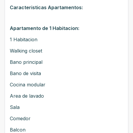
Caracteristicas Apartamentos:
Apartamento de 1 Habitacion:
1 Habitacion
Walking closet
Bano principal
Bano de visita
Cocina modular
Area de lavado
Sala
Comedor
Balcon