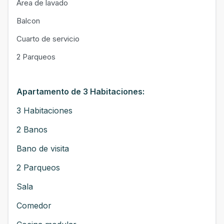
Area de lavado
Balcon
Cuarto de servicio
2 Parqueos
Apartamento de 3 Habitaciones:
3 Habitaciones
2 Banos
Bano de visita
2 Parqueos
Sala
Comedor