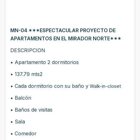
MN-04 ***ESPECTACULAR PROYECTO DE
APARTAMENTOS EN EL MIRADOR NORTE***
DESCRIPCION
• Apartamento 2 dormitorios
• 137.79 mts2
• Cada dormitorio con su baño y
Walk-in-closet
• Balcón
• Baños de visitas
• Sala
• Comedor