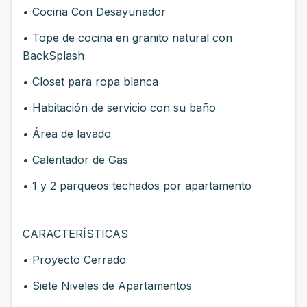
• Cocina Con Desayunador
• Tope de cocina en granito natural con
BackSplash
• Closet para ropa blanca
• Habitación de servicio con su baño
• Área de lavado
• Calentador de Gas
• 1 y 2 parqueos techados por apartamento
CARACTERÍSTICAS
• Proyecto Cerrado
• Siete Niveles de Apartamentos