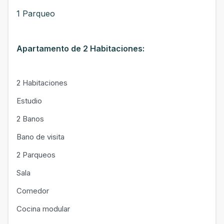
1 Parqueo
Apartamento de 2 Habitaciones:
2 Habitaciones
Estudio
2 Banos
Bano de visita
2 Parqueos
Sala
Comedor
Cocina modular