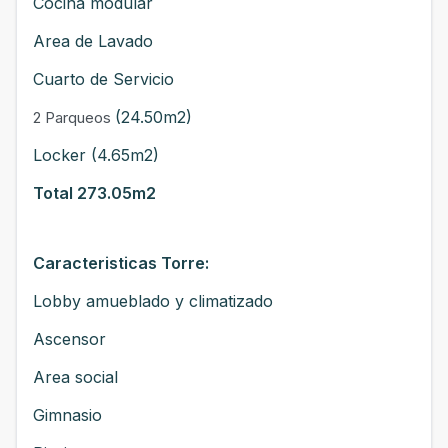
Cocina modular
Area de Lavado
Cuarto de Servicio
(24.50m2)
2 Parqueos
Locker (4.65m2)
Total 273.05m2
Caracteristicas Torre:
Lobby amueblado y climatizado
Ascensor
Area social
Gimnasio