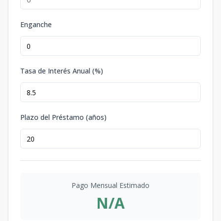
Enganche
Tasa de Interés Anual (%)
Plazo del Préstamo (años)
Pago Mensual Estimado
N/A